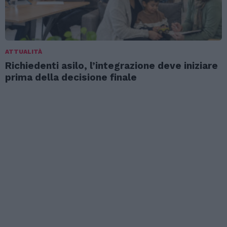
ATTUALITÀ
Richiedenti asilo, l’integrazione deve iniziare
prima della decisione finale