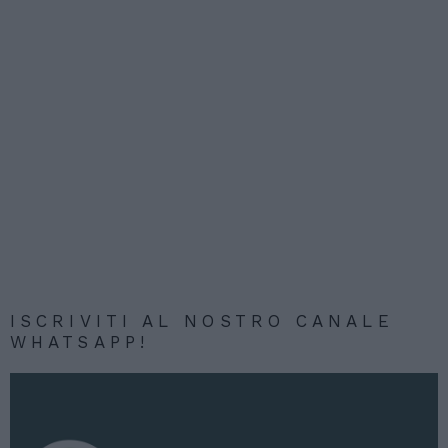
ISCRIVITI AL NOSTRO CANALE
WHATSAPP!