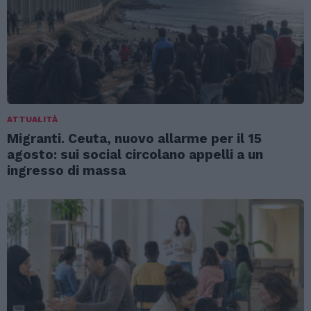
ATTUALITÀ
Migranti. Ceuta, nuovo allarme per il 15
agosto: sui social circolano appelli a un
ingresso di massa