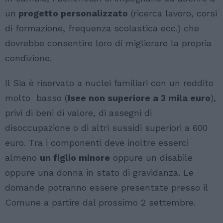
un
progetto personalizzato
(ricerca lavoro, corsi
di formazione, frequenza scolastica ecc.) che
dovrebbe consentire loro di migliorare la propria
condizione.
Il Sia è riservato a nuclei familiari con un reddito
molto basso (
Isee non superiore a 3 mila euro
),
privi di beni di valore, di assegni di
disoccupazione o di altri sussidi superiori a 600
euro. Tra i componenti deve inoltre esserci
almeno
un figlio minore
oppure un disabile
oppure una donna in stato di gravidanza. Le
domande potranno essere presentate presso il
Comune a partire dal prossimo 2 settembre.