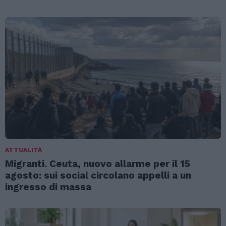
ATTUALITÀ
Migranti. Ceuta, nuovo allarme per il 15
agosto: sui social circolano appelli a un
ingresso di massa