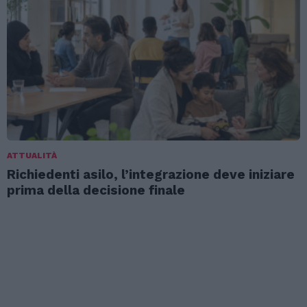
ATTUALITÀ
Richiedenti asilo, l’integrazione deve iniziare
prima della decisione finale