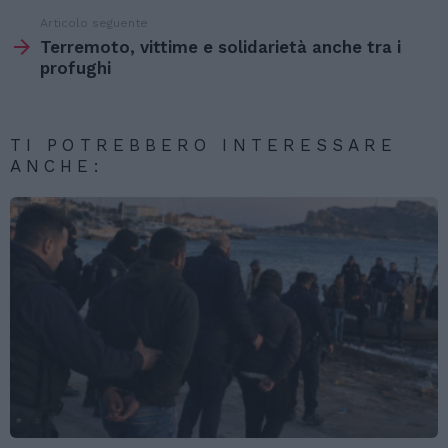
Articolo seguente
Terremoto, vittime e solidarietà anche tra i
profughi
TI POTREBBERO INTERESSARE
ANCHE: