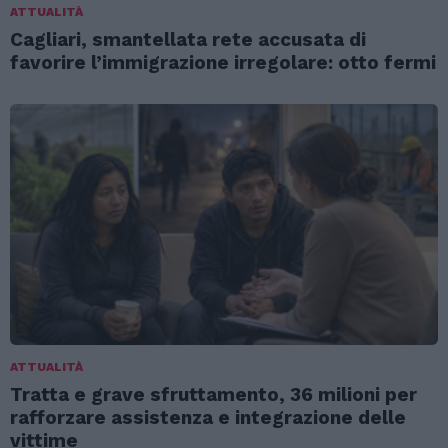
ATTUALITÀ
Cagliari, smantellata rete accusata di
favorire l’immigrazione irregolare: otto fermi
ATTUALITÀ
Tratta e grave sfruttamento, 36 milioni per
rafforzare assistenza e integrazione delle
vittime