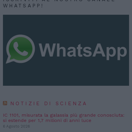
WHATSAPP!
NOTIZIE DI SCIENZA
IC 1101, misurata la galassia più grande conosciuta:
si estende per 1,7 milioni di anni luce
6 Agosto 2026