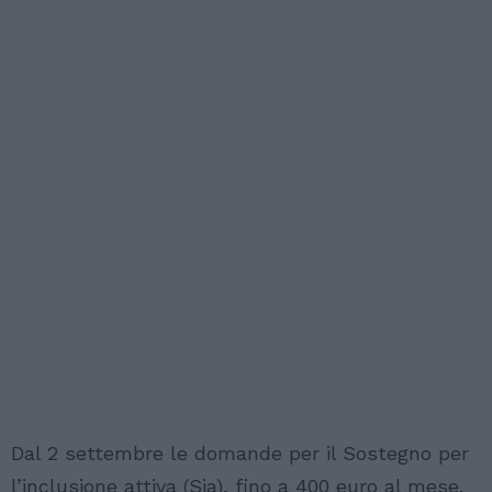
Dal 2 settembre le domande per il Sostegno per
l’inclusione attiva (Sia), fino a 400 euro al mese.