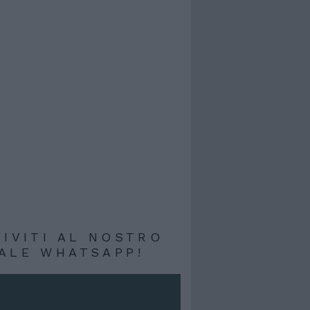
RIVITI AL NOSTRO
ALE WHATSAPP!