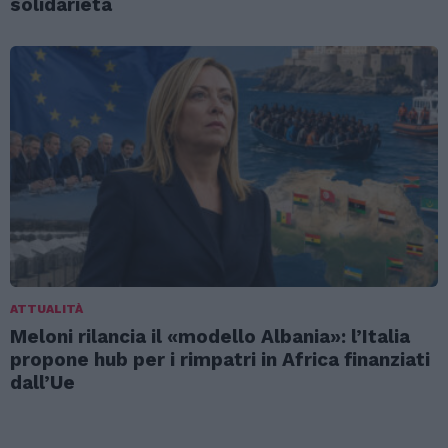
solidarietà
ATTUALITÀ
Meloni rilancia il «modello Albania»: l’Italia
propone hub per i rimpatri in Africa finanziati
dall’Ue