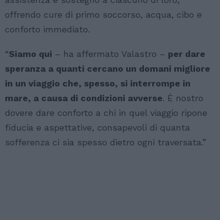
offrendo cure di primo soccorso, acqua, cibo e
conforto immediato.
“
Siamo qui
– ha affermato Valastro –
per dare
speranza a quanti cercano un domani migliore
in un viaggio che, spesso, si interrompe in
mare, a causa di condizioni avverse
. È nostro
dovere dare conforto a chi in quel viaggio ripone
fiducia e aspettative, consapevoli di quanta
sofferenza ci sia spesso dietro ogni traversata.”