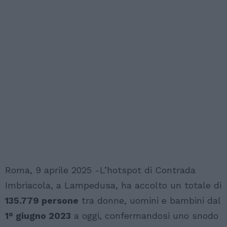
Roma, 9 aprile 2025 -L’hotspot di Contrada
Imbriacola, a Lampedusa, ha accolto un totale di
135.779 persone
tra donne, uomini e bambini dal
1° giugno 2023
a oggi, confermandosi uno snodo