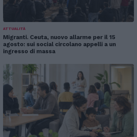
ATTUALITÀ
Migranti. Ceuta, nuovo allarme per il 15
agosto: sui social circolano appelli a un
ingresso di massa