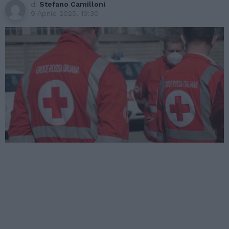
di
Stefano Camilloni
9 Aprile 2025, 19:30