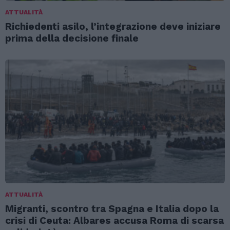
ATTUALITÀ
Richiedenti asilo, l’integrazione deve iniziare
prima della decisione finale
ATTUALITÀ
Migranti, scontro tra Spagna e Italia dopo la
crisi di Ceuta: Albares accusa Roma di scarsa