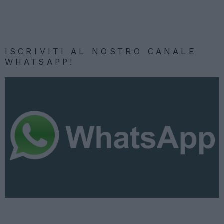
ISCRIVITI AL NOSTRO CANALE
WHATSAPP!