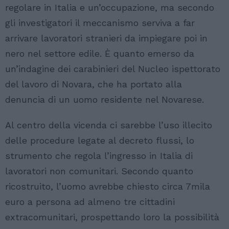
regolare in Italia e un’occupazione, ma secondo
gli investigatori il meccanismo serviva a far
arrivare lavoratori stranieri da impiegare poi in
nero nel settore edile. È quanto emerso da
un’indagine dei carabinieri del Nucleo ispettorato
del lavoro di Novara, che ha portato alla
denuncia di un uomo residente nel Novarese.
Al centro della vicenda ci sarebbe l’uso illecito
delle procedure legate al decreto flussi, lo
strumento che regola l’ingresso in Italia di
lavoratori non comunitari. Secondo quanto
ricostruito, l’uomo avrebbe chiesto circa 7mila
euro a persona ad almeno tre cittadini
extracomunitari, prospettando loro la possibilità