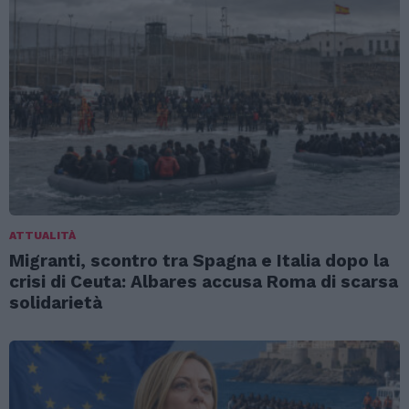
ATTUALITÀ
Migranti, scontro tra Spagna e Italia dopo la
crisi di Ceuta: Albares accusa Roma di scarsa
solidarietà