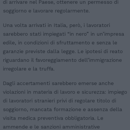
di arrivare nel Paese, ottenere un permesso di
soggiorno e lavorare regolarmente.
Una volta arrivati in Italia, però, i lavoratori
sarebbero stati impiegati “in nero” in un’impresa
edile, in condizioni di sfruttamento e senza le
garanzie previste dalla legge. Le ipotesi di reato
riguardano il favoreggiamento dell’immigrazione
irregolare e la truffa.
Dagli accertamenti sarebbero emerse anche
violazioni in materia di lavoro e sicurezza: impiego
di lavoratori stranieri privi di regolare titolo di
soggiorno, mancata formazione e assenza della
visita medica preventiva obbligatoria. Le
ammende e le sanzioni amministrative