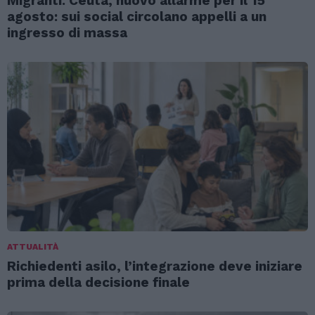
Migranti. Ceuta, nuovo allarme per il 15
agosto: sui social circolano appelli a un
ingresso di massa
ATTUALITÀ
Richiedenti asilo, l’integrazione deve iniziare
prima della decisione finale