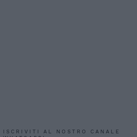
ISCRIVITI AL NOSTRO CANALE