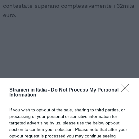
contestate superano complessivamente i 32mila
euro.
Stranieri in Italia -
Do Not Process My Personal
Information
If you wish to opt-out of the sale, sharing to third parties, or
processing of your personal or sensitive information for
targeted advertising by us, please use the below opt-out
section to confirm your selection. Please note that after your
opt-out request is processed you may continue seeing