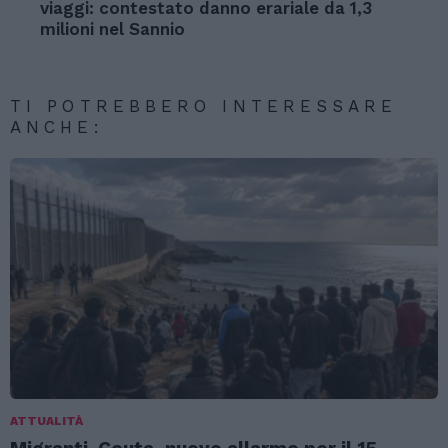
viaggi: contestato danno erariale da 1,3
milioni nel Sannio
TI POTREBBERO INTERESSARE
ANCHE:
ATTUALITÀ