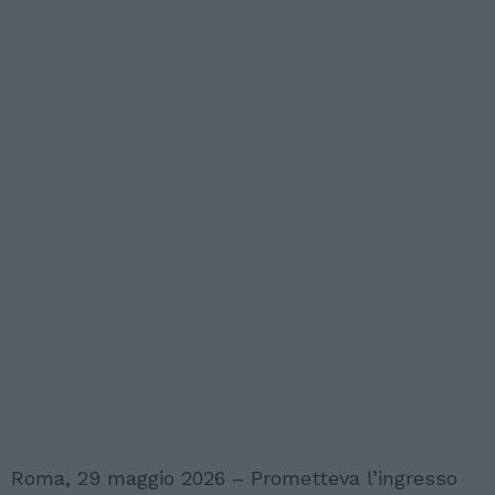
Roma, 29 maggio 2026 – Prometteva l’ingresso