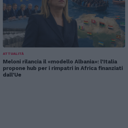
ATTUALITÀ
Meloni rilancia il «modello Albania»: l’Italia
propone hub per i rimpatri in Africa finanziati
dall’Ue