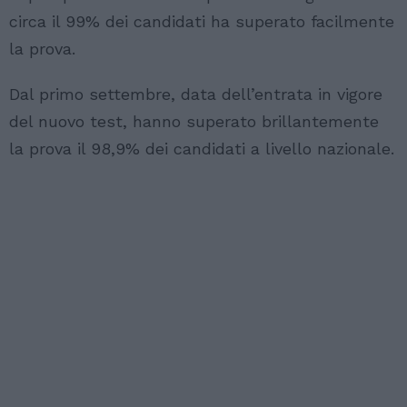
circa il 99% dei candidati ha superato facilmente
la prova.
Dal primo settembre, data dell’entrata in vigore
del nuovo test, hanno superato brillantemente
la prova il 98,9% dei candidati a livello nazionale.