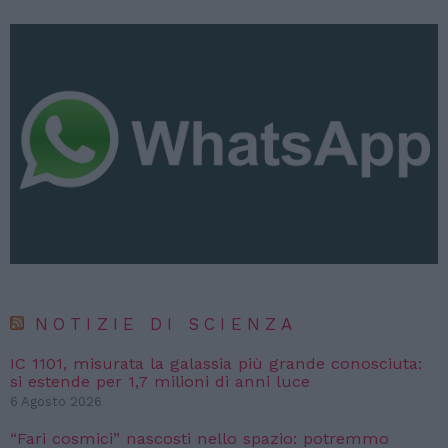
NOTIZIE DI SCIENZA
IC 1101, misurata la galassia più grande conosciuta:
si estende per 1,7 milioni di anni luce
6 Agosto 2026
“Fari cosmici” nascosti nello spazio: potremmo