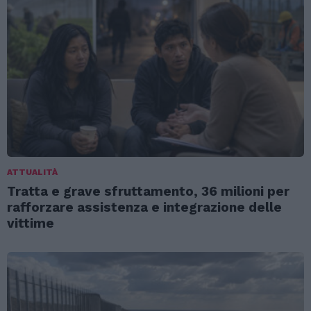
ATTUALITÀ
Tratta e grave sfruttamento, 36 milioni per
rafforzare assistenza e integrazione delle
vittime