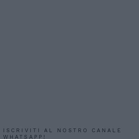
ISCRIVITI AL NOSTRO CANALE
WHATSAPP!