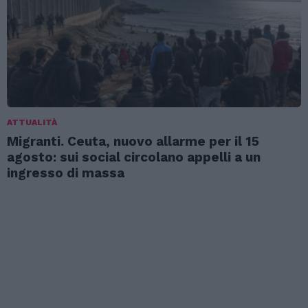
ATTUALITÀ
Migranti. Ceuta, nuovo allarme per il 15
agosto: sui social circolano appelli a un
ingresso di massa