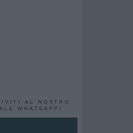
RIVITI AL NOSTRO
ALE WHATSAPP!