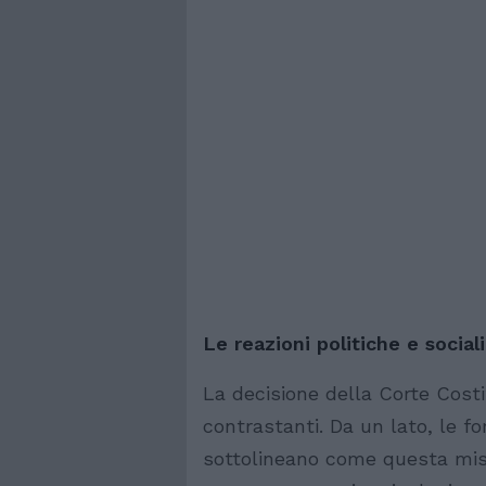
Le reazioni politiche e sociali
La decisione della Corte Costi
contrastanti. Da un lato, le fo
sottolineano come questa mis