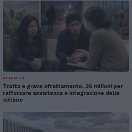
ATTUALITÀ
Tratta e grave sfruttamento, 36 milioni per
rafforzare assistenza e integrazione delle
vittime