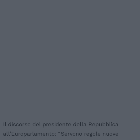
Il discorso del presidente della Repubblica
all’Europarlamento: “Servono regole nuove