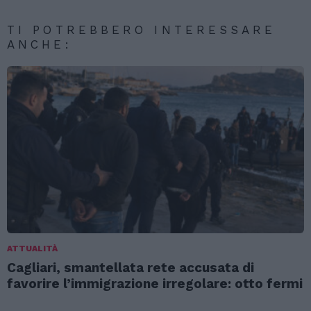
TI POTREBBERO INTERESSARE
ANCHE:
ATTUALITÀ
Cagliari, smantellata rete accusata di
favorire l’immigrazione irregolare: otto fermi