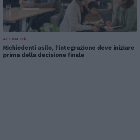
ATTUALITÀ
Richiedenti asilo, l’integrazione deve iniziare
prima della decisione finale