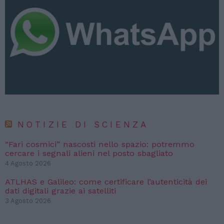
NOTIZIE DI SCIENZA
“Fari cosmici” nascosti nello spazio: potremmo
cercare i segnali alieni nel posto sbagliato
4 Agosto 2026
ATLHAS e Galileo: come certificare l’autenticità dei
dati digitali grazie ai satelliti
3 Agosto 2026