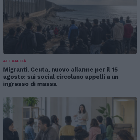
ATTUALITÀ
Migranti. Ceuta, nuovo allarme per il 15
agosto: sui social circolano appelli a un
ingresso di massa