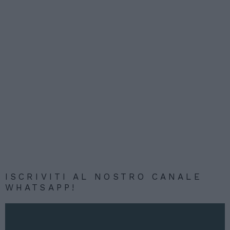
ISCRIVITI AL NOSTRO CANALE
WHATSAPP!