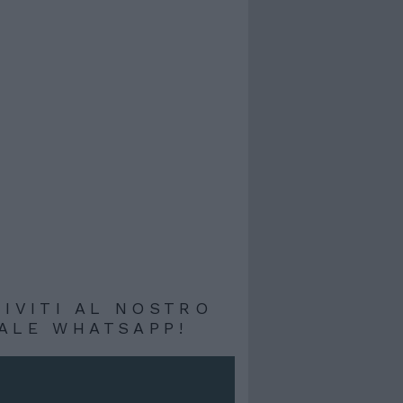
RIVITI AL NOSTRO
ALE WHATSAPP!