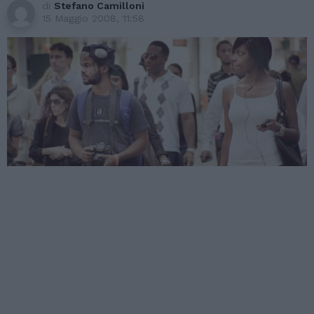
di
Stefano Camilloni
15 Maggio 2008, 11:58