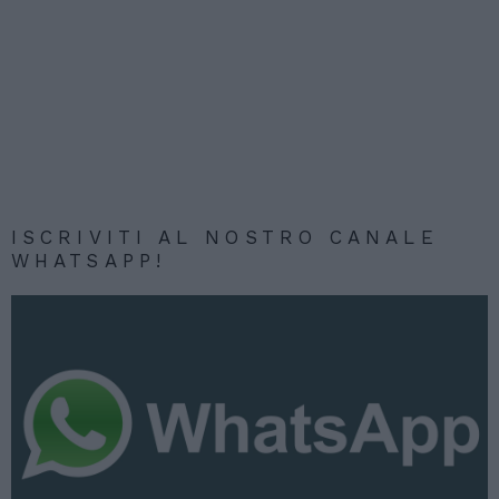
ISCRIVITI AL NOSTRO CANALE
WHATSAPP!