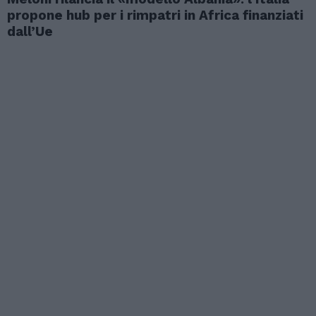
propone hub per i rimpatri in Africa finanziati
dall’Ue