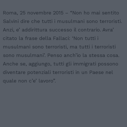
Roma, 25 novembre 2015 – “Non ho mai sentito
Salvini dire che tutti i musulmani sono terroristi.
Anzi, e’ addirittura successo il contrario. Avra’
citato la frase della Fallaci: ‘Non tutti i
musulmani sono terroristi, ma tutti i terroristi
sono musulmani’. Penso anch’io la stessa cosa.
Anche se, aggiungo, tutti gli immigrati possono
diventare potenziali terroristi in un Paese nel
quale non c’e’ lavoro”.