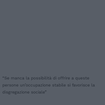
“Se manca la possibilità di offrire a queste
persone un’occupazione stabile si favorisce la
disgregazione sociale”