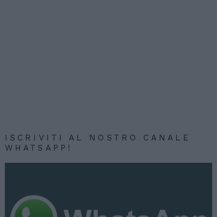
ISCRIVITI AL NOSTRO CANALE
WHATSAPP!