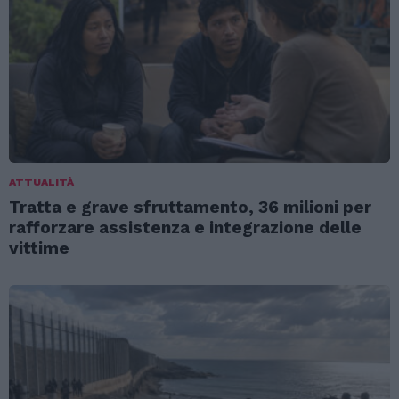
ATTUALITÀ
Tratta e grave sfruttamento, 36 milioni per
rafforzare assistenza e integrazione delle
vittime