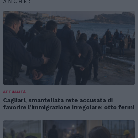
ANCHE:
ATTUALITÀ
Cagliari, smantellata rete accusata di
favorire l’immigrazione irregolare: otto fermi