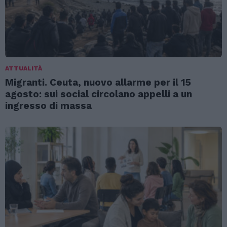
ATTUALITÀ
Migranti. Ceuta, nuovo allarme per il 15
agosto: sui social circolano appelli a un
ingresso di massa