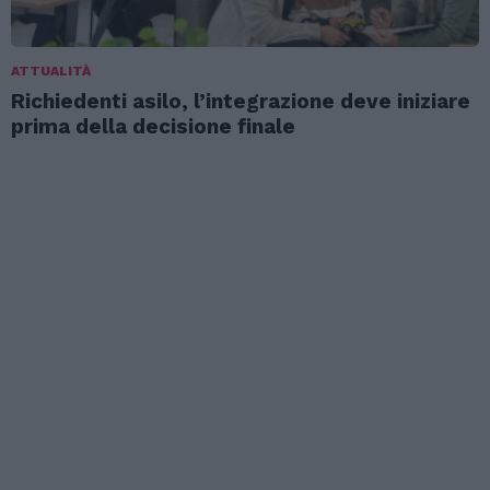
ATTUALITÀ
Richiedenti asilo, l’integrazione deve iniziare
prima della decisione finale