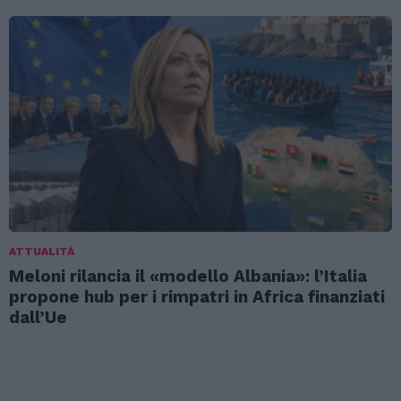
ATTUALITÀ
Meloni rilancia il «modello Albania»: l’Italia
propone hub per i rimpatri in Africa finanziati
dall’Ue