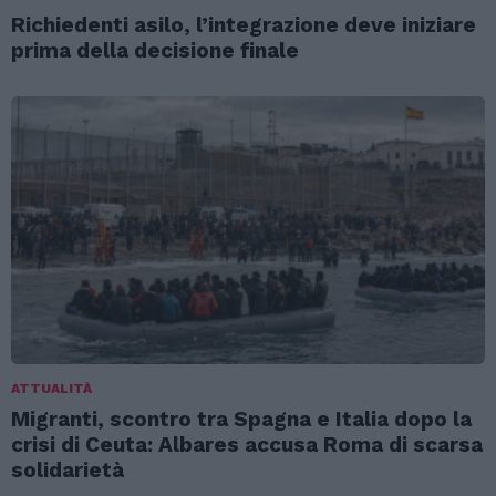
Richiedenti asilo, l’integrazione deve iniziare
prima della decisione finale
ATTUALITÀ
Migranti, scontro tra Spagna e Italia dopo la
crisi di Ceuta: Albares accusa Roma di scarsa
solidarietà