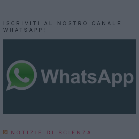
ISCRIVITI AL NOSTRO CANALE
WHATSAPP!
NOTIZIE DI SCIENZA