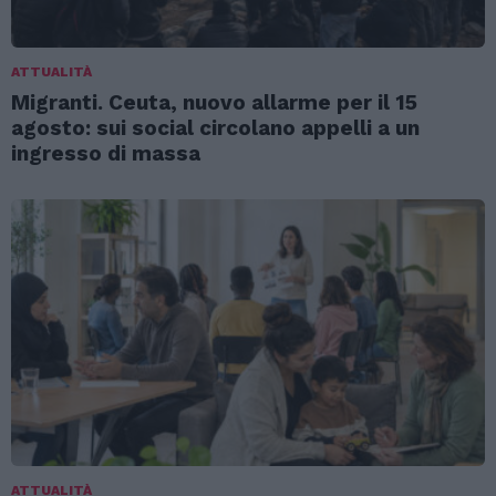
ATTUALITÀ
Migranti. Ceuta, nuovo allarme per il 15
agosto: sui social circolano appelli a un
ingresso di massa
ATTUALITÀ