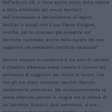
dell’articolo 29, si tiene anche conto della natura
e della effettività dei vincoli familiari
dell’interessato e dell’esistenza di legami
familiari e sociali con il suo Paese d’origine,
nonché, per lo straniero già presente sul
territorio nazionale, anche della durata del suo
soggiorno nel medesimo territorio nazionale”.
Mentre espiava la condanna a tre anni di carcere,
il cittadino albanese aveva chiesto il rinnovo del
permesso di soggiorno per motivi di lavoro, che
non gli era stato concesso perché ritenuto
socialmente pericoloso. Ma successivamente lo
aveva ottenuto perché la moglie era in attesa di
un bambino. Scaduto quel permesso, si era