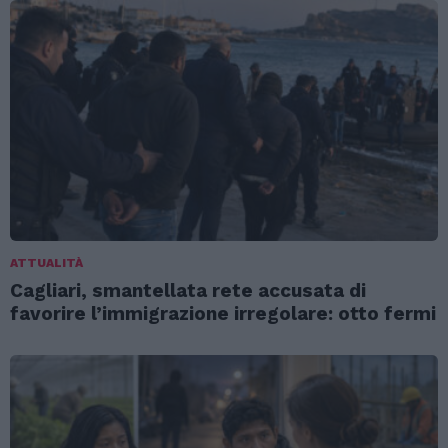
ATTUALITÀ
Cagliari, smantellata rete accusata di
favorire l’immigrazione irregolare: otto fermi