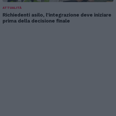
ATTUALITÀ
Richiedenti asilo, l’integrazione deve iniziare
prima della decisione finale