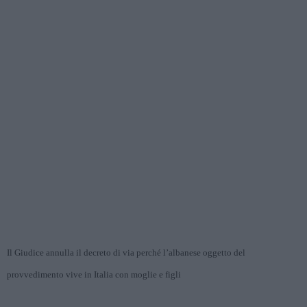
Il Giudice annulla il decreto di via perché l’albanese oggetto del
provvedimento vive in Italia con moglie e figli