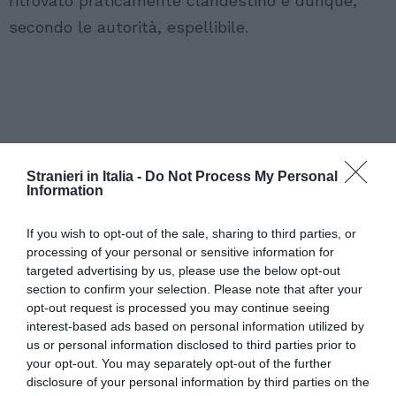
ritrovato praticamente clandestino e dunque,
secondo le autorità, espellibile.
Stranieri in Italia -
Do Not Process My Personal
Information
If you wish to opt-out of the sale, sharing to third parties, or
processing of your personal or sensitive information for
targeted advertising by us, please use the below opt-out
section to confirm your selection. Please note that after your
opt-out request is processed you may continue seeing
interest-based ads based on personal information utilized by
us or personal information disclosed to third parties prior to
your opt-out. You may separately opt-out of the further
disclosure of your personal information by third parties on the