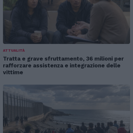
ATTUALITÀ
Tratta e grave sfruttamento, 36 milioni per
rafforzare assistenza e integrazione delle
vittime