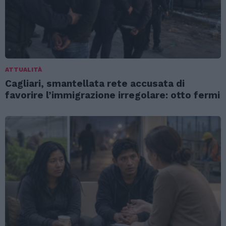
ATTUALITÀ
Cagliari, smantellata rete accusata di
favorire l’immigrazione irregolare: otto fermi