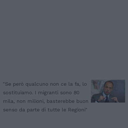
"Se però qualcuno non ce la fa, lo
sostituiamo. I migranti sono 80
mila, non milioni, basterebbe buon
senso da parte di tutte le Regioni"