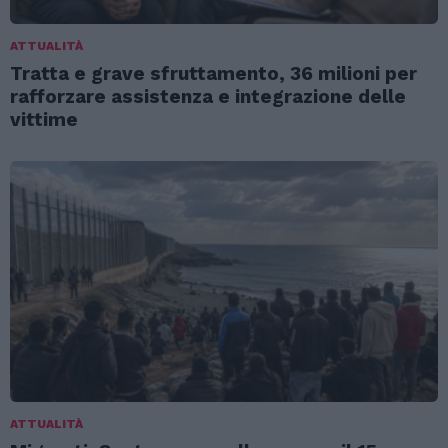
ATTUALITÀ
Tratta e grave sfruttamento, 36 milioni per
rafforzare assistenza e integrazione delle
vittime
ATTUALITÀ