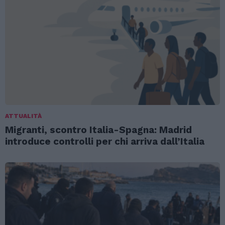
ATTUALITÀ
Migranti, scontro Italia-Spagna: Madrid
introduce controlli per chi arriva dall’Italia