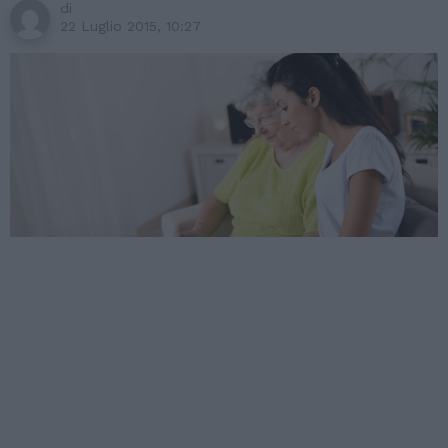
di
22 Luglio 2015, 10:27