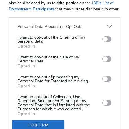
also be disclosed by us to third parties on the
IAB’s List of
punto
un sistema efficiente di accoglienza
".
Downstream Participants
that may further disclose it to other
third parties.
Personal Data Processing Opt Outs
I want to opt-out of the Sharing of my
personal data.
Opted In
I want to opt-out of the Sale of my
Personal Data.
Opted In
I want to opt-out of processing my
Personal Data for Targeted Advertising.
Opted In
I want to opt-out of Collection, Use,
Retention, Sale, and/or Sharing of my
Personal Data that Is Unrelated with the
Purposes for which it was collected.
Opted In
CONFIRM