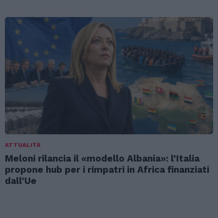
ATTUALITÀ
Meloni rilancia il «modello Albania»: l’Italia
propone hub per i rimpatri in Africa finanziati
dall’Ue