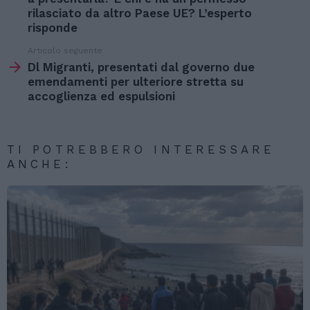
rilasciato da altro Paese UE? L’esperto
risponde
Articolo seguente
Dl Migranti, presentati dal governo due
emendamenti per ulteriore stretta su
accoglienza ed espulsioni
TI POTREBBERO INTERESSARE
ANCHE: