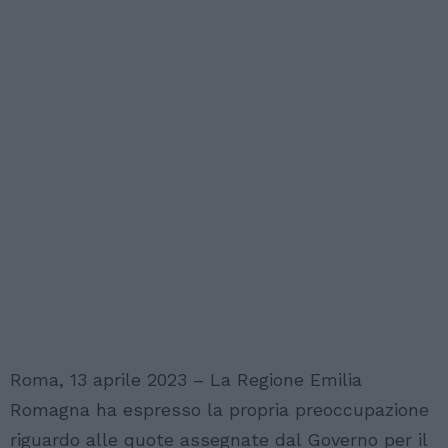
Roma, 13 aprile 2023 – La Regione Emilia
Romagna ha espresso la propria preoccupazione
riguardo alle quote assegnate dal Governo per il