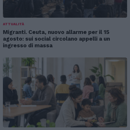
ATTUALITÀ
Migranti. Ceuta, nuovo allarme per il 15
agosto: sui social circolano appelli a un
ingresso di massa