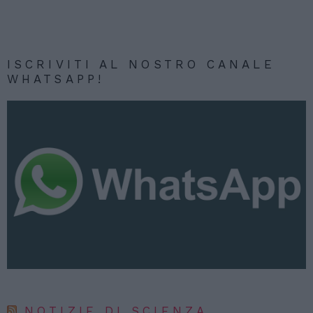
ISCRIVITI AL NOSTRO CANALE
WHATSAPP!
NOTIZIE DI SCIENZA