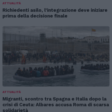
ATTUALITÀ
Richiedenti asilo, l’integrazione deve iniziare
prima della decisione finale
ATTUALITÀ
Migranti, scontro tra Spagna e Italia dopo la
crisi di Ceuta: Albares accusa Roma di scarsa
solidarietà