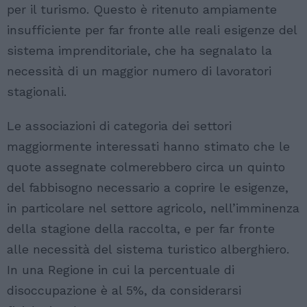
per il turismo. Questo è ritenuto ampiamente
insufficiente per far fronte alle reali esigenze del
sistema imprenditoriale, che ha segnalato la
necessità di un maggior numero di lavoratori
stagionali.
Le associazioni di categoria dei settori
maggiormente interessati hanno stimato che le
quote assegnate colmerebbero circa un quinto
del fabbisogno necessario a coprire le esigenze,
in particolare nel settore agricolo, nell’imminenza
della stagione della raccolta, e per far fronte
alle necessità del sistema turistico alberghiero.
In una Regione in cui la percentuale di
disoccupazione è al 5%, da considerarsi