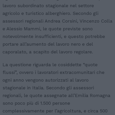
lavoro subordinato stagionale nel settore
agricolo e turistico alberghiero. Secondo gli
assessori regionali Andrea Corsini, Vincenzo Colla
e Alessio Mammi, le quote previste sono
notevolmente insufficienti, e questo potrebbe
portare all’aumento del lavoro nero e del
caporalato, a scapito del lavoro regolare.
La questione riguarda le cosiddette “quote
flussi”, ovvero i lavoratori extracomunitari che
ogni anno vengono autorizzati al lavoro
stagionale in Italia. Secondo gli assessori
regionali, le quote assegnate all’Emilia Romagna
sono poco più di 1.500 persone
complessivamente per l’agricoltura, e circa 500