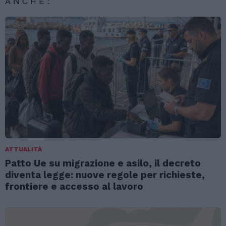
ANCHE:
ATTUALITÀ
Patto Ue su migrazione e asilo, il decreto
diventa legge: nuove regole per richieste,
frontiere e accesso al lavoro