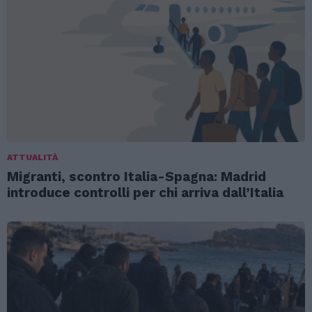
ATTUALITÀ
Migranti, scontro Italia-Spagna: Madrid
introduce controlli per chi arriva dall’Italia