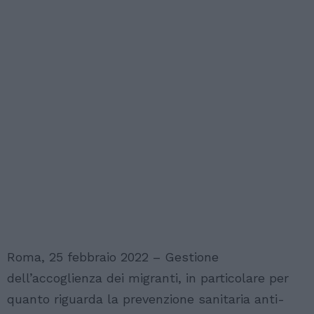
Roma, 25 febbraio 2022 – Gestione
dell’accoglienza dei migranti, in particolare per
quanto riguarda la prevenzione sanitaria anti-