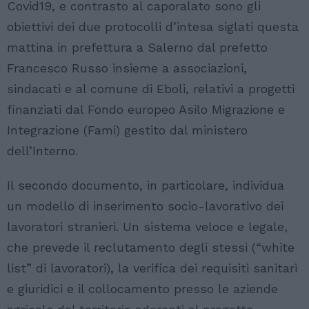
Covid19, e contrasto al caporalato sono gli
obiettivi dei due protocolli d’intesa siglati questa
mattina in prefettura a Salerno dal prefetto
Francesco Russo insieme a associazioni,
sindacati e al comune di Eboli, relativi a progetti
finanziati dal Fondo europeo Asilo Migrazione e
Integrazione (Fami) gestito dal ministero
dell’Interno.
Il secondo documento, in particolare, individua
un modello di inserimento socio-lavorativo dei
lavoratori stranieri. Un sistema veloce e legale,
che prevede il reclutamento degli stessi (“white
list” di lavoratori), la verifica dei requisiti sanitari
e giuridici e il collocamento presso le aziende