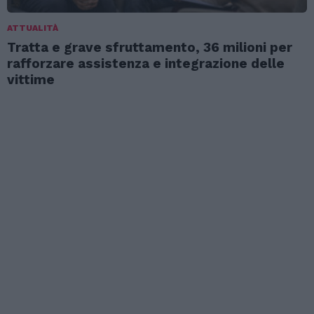
ATTUALITÀ
Tratta e grave sfruttamento, 36 milioni per
rafforzare assistenza e integrazione delle
vittime