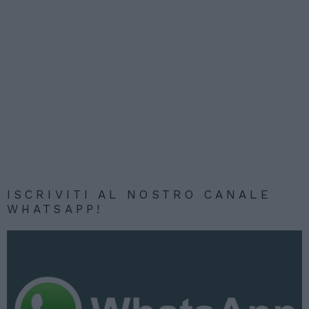
ISCRIVITI AL NOSTRO CANALE
WHATSAPP!