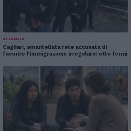
ATTUALITÀ
Cagliari, smantellata rete accusata di
favorire l’immigrazione irregolare: otto fermi