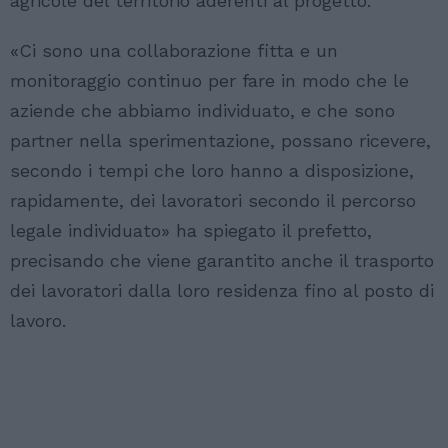
agricole del territorio aderenti al progetto.
«Ci sono una collaborazione fitta e un
monitoraggio continuo per fare in modo che le
aziende che abbiamo individuato, e che sono
partner nella sperimentazione, possano ricevere,
secondo i tempi che loro hanno a disposizione,
rapidamente, dei lavoratori secondo il percorso
legale individuato» ha spiegato il prefetto,
precisando che viene garantito anche il trasporto
dei lavoratori dalla loro residenza fino al posto di
lavoro.