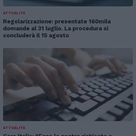
ATTUALITÀ
Regolarizzazione: presentate 160mila
domande al 31 luglio. La procedura si
concluderà il 15 agosto
ATTUALITÀ