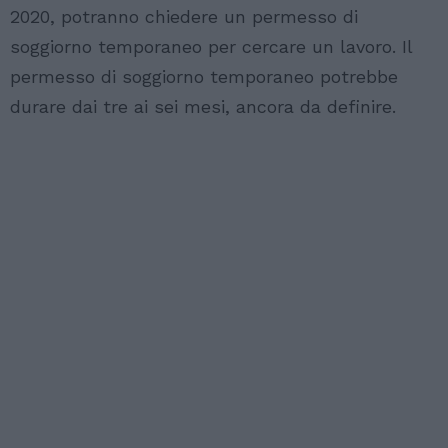
2020, potranno chiedere un permesso di
soggiorno temporaneo per cercare un lavoro. Il
permesso di soggiorno temporaneo potrebbe
durare dai tre ai sei mesi, ancora da definire.