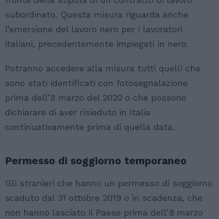
subordinato. Questa misura riguarda anche
l’emersione del lavoro nero per i lavoratori
italiani, precedentemente impiegati in nero.
Potranno accedere alla misura tutti quelli che
sono stati identificati con fotosegnalazione
prima dell’8 marzo del 2020 o che possono
dichiarare di aver risieduto in Italia
continuativamente prima di quella data.
Permesso di soggiorno temporaneo
Gli stranieri che hanno un permesso di soggiorno
scaduto dal 31 ottobre 2019 o in scadenza, che
non hanno lasciato il Paese prima dell’8 marzo