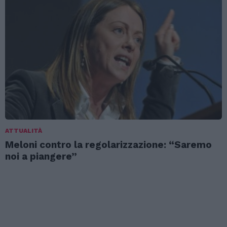
ATTUALITÀ
Meloni contro la regolarizzazione: “Saremo
noi a piangere”