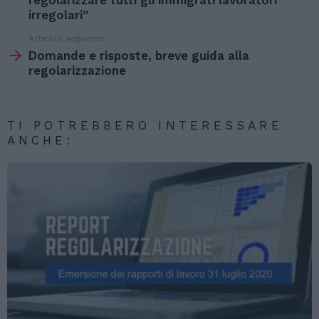
irregolari”
Articolo seguente
Domande e risposte, breve guida alla
regolarizzazione
TI POTREBBERO INTERESSARE
ANCHE: