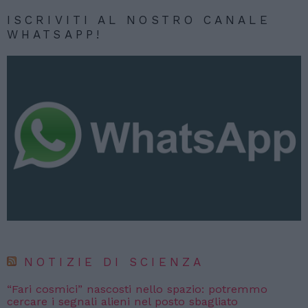
ISCRIVITI AL NOSTRO CANALE
WHATSAPP!
NOTIZIE DI SCIENZA
“Fari cosmici” nascosti nello spazio: potremmo
cercare i segnali alieni nel posto sbagliato