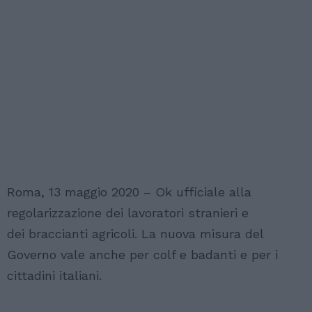
Roma, 13 maggio 2020 – Ok ufficiale alla
regolarizzazione dei lavoratori stranieri e
dei braccianti agricoli. La nuova misura del
Governo vale anche per colf e badanti e per i
cittadini italiani.