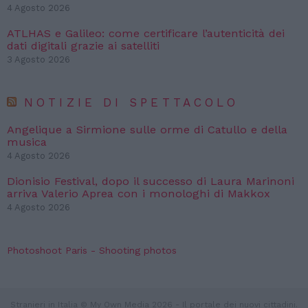
4 Agosto 2026
ATLHAS e Galileo: come certificare l’autenticità dei
dati digitali grazie ai satelliti
3 Agosto 2026
NOTIZIE DI SPETTACOLO
Angelique a Sirmione sulle orme di Catullo e della
musica
4 Agosto 2026
Dionisio Festival, dopo il successo di Laura Marinoni
arriva Valerio Aprea con i monologhi di Makkox
4 Agosto 2026
Photoshoot Paris - Shooting photos
Stranieri in Italia © My Own Media 2026 - Il portale dei nuovi cittadini.