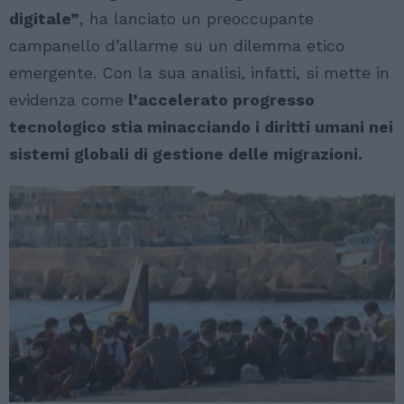
digitale”
, ha lanciato un preoccupante
campanello d’allarme su un dilemma etico
emergente. Con la sua analisi, infatti, si mette in
evidenza come
l’accelerato progresso
tecnologico stia minacciando i diritti umani nei
sistemi globali di gestione delle migrazioni.