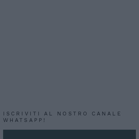
ISCRIVITI AL NOSTRO CANALE
WHATSAPP!