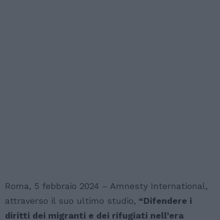
Roma, 5 febbraio 2024 – Amnesty International,
attraverso il suo ultimo studio,
“Difendere i
diritti dei migranti e dei rifugiati nell’era