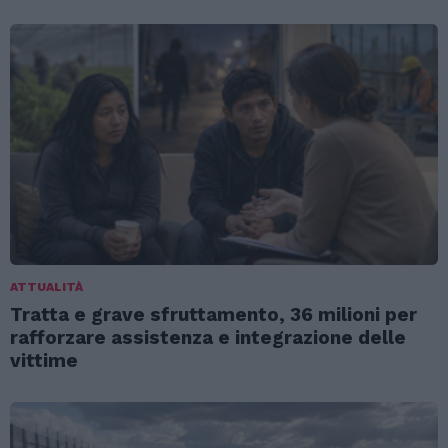
ATTUALITÀ
Tratta e grave sfruttamento, 36 milioni per
rafforzare assistenza e integrazione delle
vittime