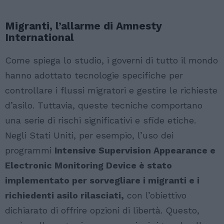
Migranti, l’allarme di Amnesty
International
Come spiega lo studio, i governi di tutto il mondo
hanno adottato tecnologie specifiche per
controllare i flussi migratori e gestire le richieste
d’asilo. Tuttavia, queste tecniche comportano
una serie di rischi significativi e sfide etiche.
Negli Stati Uniti, per esempio, l’uso dei
programmi
Intensive Supervision Appearance e
Electronic Monitoring Device è stato
implementato per sorvegliare i migranti e i
richiedenti asilo rilasciati,
con l’obiettivo
dichiarato di offrire opzioni di libertà. Questo,