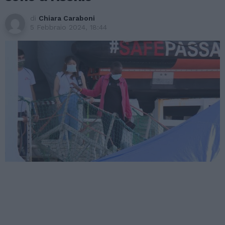
di
Chiara Caraboni
5 Febbraio 2024, 18:44