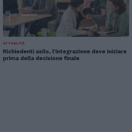
ATTUALITÀ
Richiedenti asilo, l’integrazione deve iniziare
prima della decisione finale