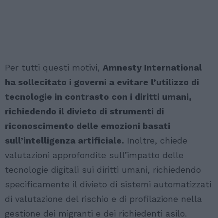
Per tutti questi motivi,
Amnesty International
ha sollecitato i governi a evitare l’utilizzo di
tecnologie in contrasto con i diritti umani,
richiedendo il divieto di strumenti di
riconoscimento delle emozioni basati
sull’intelligenza artificiale.
Inoltre, chiede
valutazioni approfondite sull’impatto delle
tecnologie digitali sui diritti umani, richiedendo
specificamente il divieto di sistemi automatizzati
di valutazione del rischio e di profilazione nella
gestione dei migranti e dei richiedenti asilo.