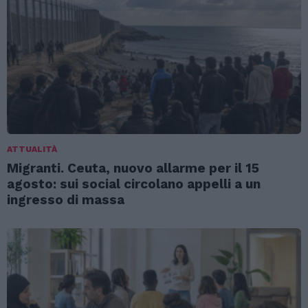
ATTUALITÀ
Migranti. Ceuta, nuovo allarme per il 15
agosto: sui social circolano appelli a un
ingresso di massa