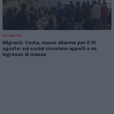
ATTUALITÀ
Migranti. Ceuta, nuovo allarme per il 15
agosto: sui social circolano appelli a un
ingresso di massa