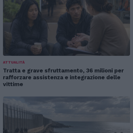
ATTUALITÀ
Tratta e grave sfruttamento, 36 milioni per
rafforzare assistenza e integrazione delle
vittime