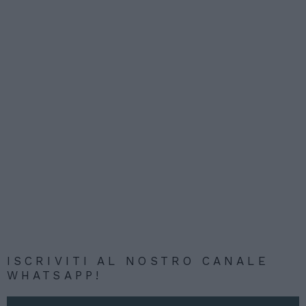
ISCRIVITI AL NOSTRO CANALE
WHATSAPP!