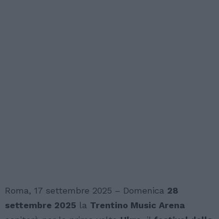
Roma, 17 settembre 2025 – Domenica
28
settembre 2025
la
Trentino Music Arena