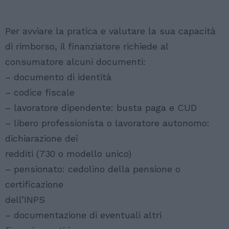
Per avviare la pratica e valutare la sua capacità
di rimborso, il finanziatore richiede al
consumatore alcuni documenti:
– documento di identità
– codice fiscale
– lavoratore dipendente: busta paga e CUD
– libero professionista o lavoratore autonomo:
dichiarazione dei
redditi (730 o modello unico)
– pensionato: cedolino della pensione o
certificazione
dell’INPS
– documentazione di eventuali altri