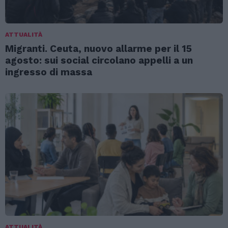
ATTUALITÀ
Migranti. Ceuta, nuovo allarme per il 15
agosto: sui social circolano appelli a un
ingresso di massa
ATTUALITÀ