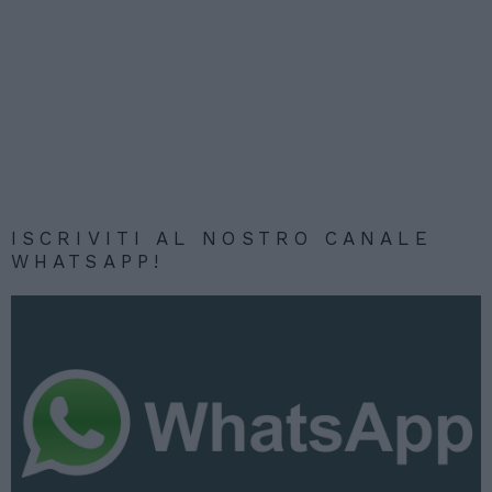
ISCRIVITI AL NOSTRO CANALE
WHATSAPP!