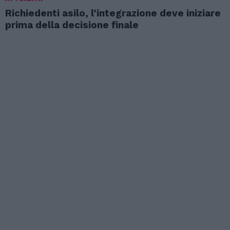
Richiedenti asilo, l’integrazione deve iniziare
prima della decisione finale