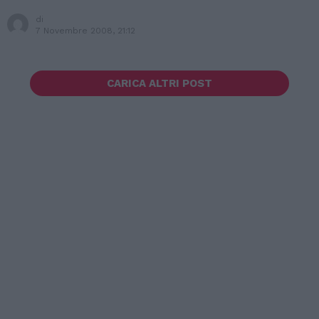
di
7 Novembre 2008, 21:12
CARICA ALTRI POST