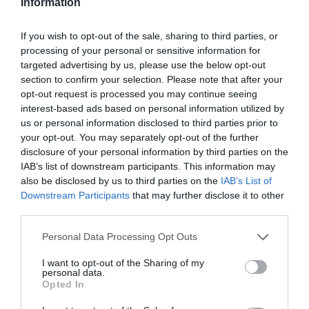
Information
If you wish to opt-out of the sale, sharing to third parties, or
processing of your personal or sensitive information for
targeted advertising by us, please use the below opt-out
section to confirm your selection. Please note that after your
opt-out request is processed you may continue seeing
interest-based ads based on personal information utilized by
us or personal information disclosed to third parties prior to
your opt-out. You may separately opt-out of the further
disclosure of your personal information by third parties on the
IAB’s list of downstream participants. This information may
also be disclosed by us to third parties on the
IAB’s List of
Downstream Participants
that may further disclose it to other
third parties.
Personal Data Processing Opt Outs
I want to opt-out of the Sharing of my
personal data.
Opted In
1
Shares
SCRITTORI