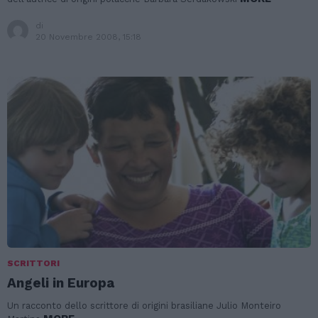
di
20 Novembre 2008, 15:18
SCRITTORI
Angeli in Europa
Un racconto dello scrittore di origini brasiliane Julio Monteiro