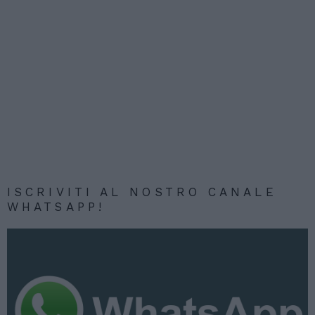
ISCRIVITI AL NOSTRO CANALE
WHATSAPP!