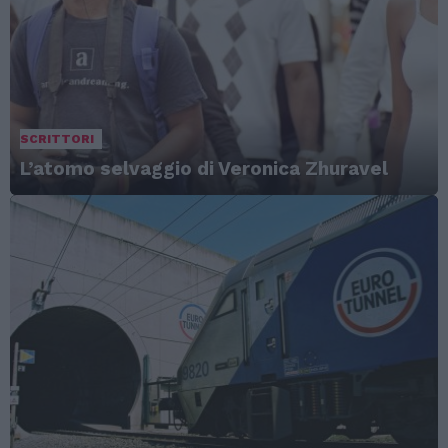
SCRITTORI
L’atomo selvaggio di Veronica Zhuravel