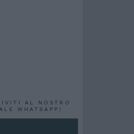
RIVITI AL NOSTRO
ALE WHATSAPP!