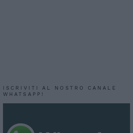
ISCRIVITI AL NOSTRO CANALE
WHATSAPP!