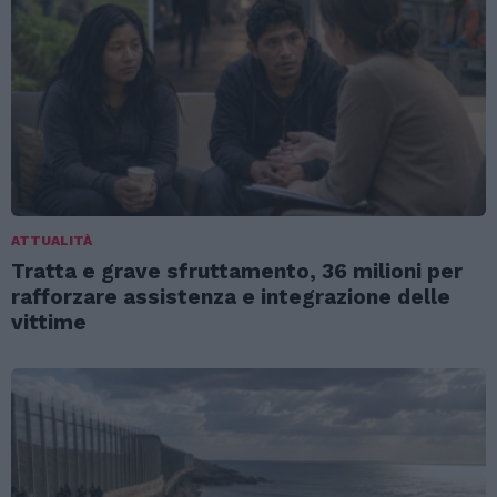
ATTUALITÀ
Tratta e grave sfruttamento, 36 milioni per
rafforzare assistenza e integrazione delle
vittime