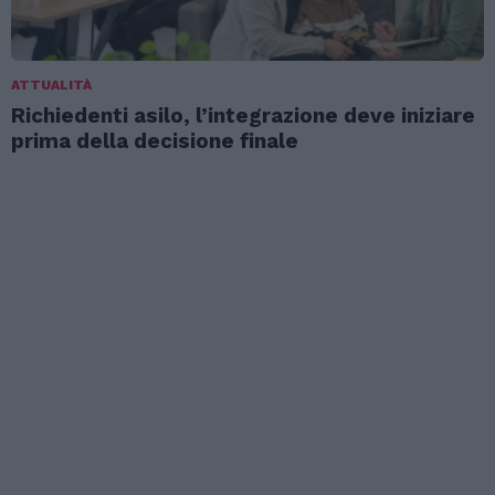
ATTUALITÀ
Richiedenti asilo, l’integrazione deve iniziare
prima della decisione finale