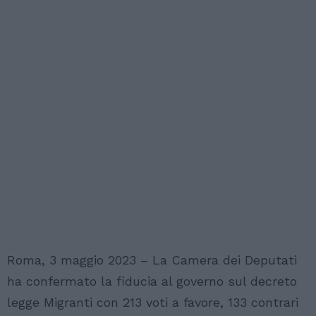
Roma, 3 maggio 2023 – La Camera dei Deputati
ha confermato la fiducia al governo sul decreto
legge Migranti con 213 voti a favore, 133 contrari