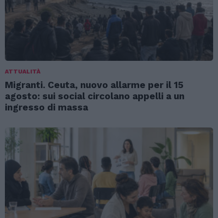
ATTUALITÀ
Migranti. Ceuta, nuovo allarme per il 15
agosto: sui social circolano appelli a un
ingresso di massa