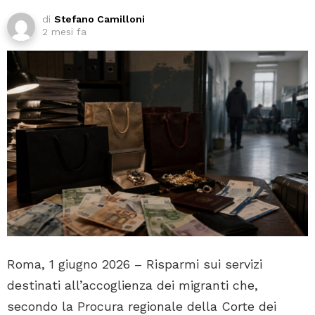
di
Stefano Camilloni
2 mesi fa
Roma, 1 giugno 2026 – Risparmi sui servizi
destinati all’accoglienza dei migranti che,
secondo la Procura regionale della Corte dei