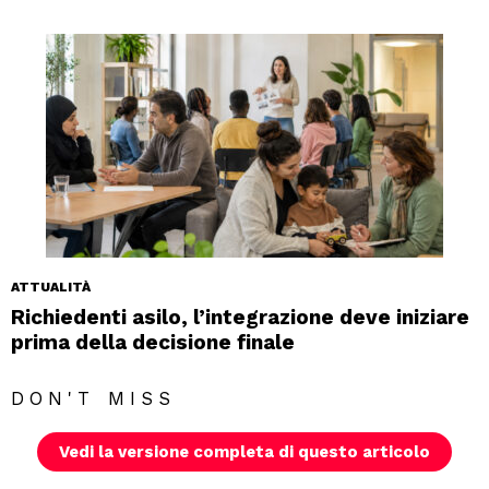
ATTUALITÀ
Richiedenti asilo, l’integrazione deve iniziare
prima della decisione finale
DON'T MISS
Vedi la versione completa di questo articolo