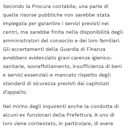
Secondo la Procura contabile, una parte di
quelle risorse pubbliche non sarebbe stata
impiegata per garantire i servizi previsti nei
centri, ma sarebbe finita nella disponibilità degli
amministratori del consorzio e dei loro familiari.
Gli accertamenti della Guardia di Finanza
avrebbero evidenziato gravi carenze igienico-
sanitarie, sovraffollamento, insufficienza di beni
e servizi essenziali e mancato rispetto degli
standard di sicurezza previsti dai capitolati
d’appalto.
Nel mirino degli inquirenti anche la condotta di
alcuni ex funzionari della Prefettura. A uno di
loro viene contestato, in particolare, di avere