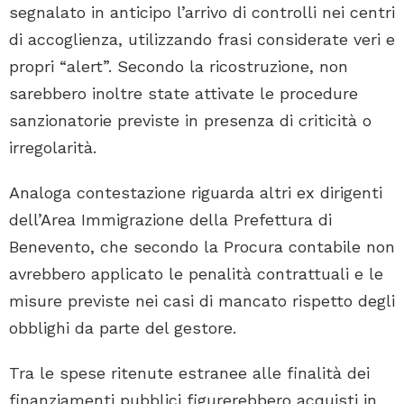
segnalato in anticipo l’arrivo di controlli nei centri
di accoglienza, utilizzando frasi considerate veri e
propri “alert”. Secondo la ricostruzione, non
sarebbero inoltre state attivate le procedure
sanzionatorie previste in presenza di criticità o
irregolarità.
Analoga contestazione riguarda altri ex dirigenti
dell’Area Immigrazione della Prefettura di
Benevento, che secondo la Procura contabile non
avrebbero applicato le penalità contrattuali e le
misure previste nei casi di mancato rispetto degli
obblighi da parte del gestore.
Tra le spese ritenute estranee alle finalità dei
finanziamenti pubblici figurerebbero acquisti in