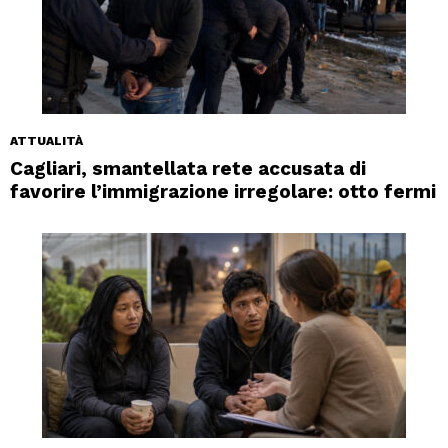
ATTUALITÀ
Cagliari, smantellata rete accusata di
favorire l’immigrazione irregolare: otto fermi