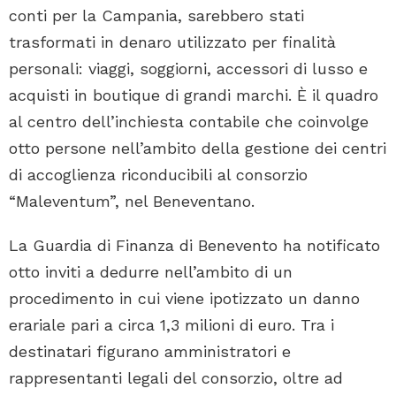
conti per la Campania, sarebbero stati
trasformati in denaro utilizzato per finalità
personali: viaggi, soggiorni, accessori di lusso e
acquisti in boutique di grandi marchi. È il quadro
al centro dell’inchiesta contabile che coinvolge
otto persone nell’ambito della gestione dei centri
di accoglienza riconducibili al consorzio
“Maleventum”, nel Beneventano.
La Guardia di Finanza di Benevento ha notificato
otto inviti a dedurre nell’ambito di un
procedimento in cui viene ipotizzato un danno
erariale pari a circa 1,3 milioni di euro. Tra i
destinatari figurano amministratori e
rappresentanti legali del consorzio, oltre ad