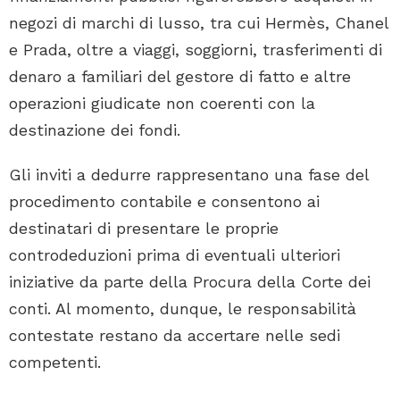
negozi di marchi di lusso, tra cui Hermès, Chanel
e Prada, oltre a viaggi, soggiorni, trasferimenti di
denaro a familiari del gestore di fatto e altre
operazioni giudicate non coerenti con la
destinazione dei fondi.
Gli inviti a dedurre rappresentano una fase del
procedimento contabile e consentono ai
destinatari di presentare le proprie
controdeduzioni prima di eventuali ulteriori
iniziative da parte della Procura della Corte dei
conti. Al momento, dunque, le responsabilità
contestate restano da accertare nelle sedi
competenti.