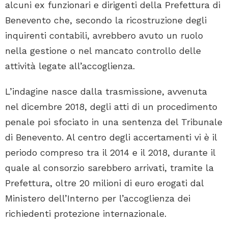
alcuni ex funzionari e dirigenti della Prefettura di
Benevento che, secondo la ricostruzione degli
inquirenti contabili, avrebbero avuto un ruolo
nella gestione o nel mancato controllo delle
attività legate all’accoglienza.
L’indagine nasce dalla trasmissione, avvenuta
nel dicembre 2018, degli atti di un procedimento
penale poi sfociato in una sentenza del Tribunale
di Benevento. Al centro degli accertamenti vi è il
periodo compreso tra il 2014 e il 2018, durante il
quale al consorzio sarebbero arrivati, tramite la
Prefettura, oltre 20 milioni di euro erogati dal
Ministero dell’Interno per l’accoglienza dei
richiedenti protezione internazionale.