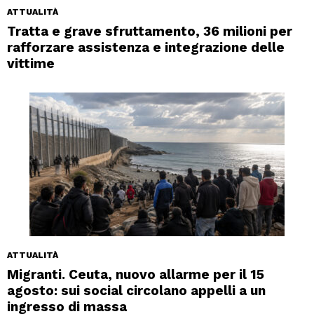
ATTUALITÀ
Tratta e grave sfruttamento, 36 milioni per
rafforzare assistenza e integrazione delle
vittime
ATTUALITÀ
Migranti. Ceuta, nuovo allarme per il 15
agosto: sui social circolano appelli a un
ingresso di massa