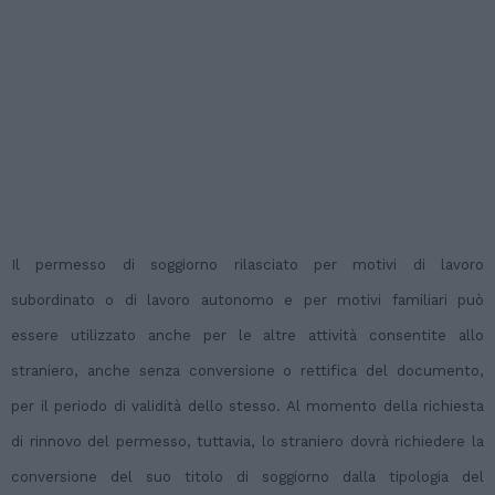
Il permesso di soggiorno rilasciato per motivi di lavoro
subordinato o di lavoro autonomo e per motivi familiari può
essere utilizzato anche per le altre attività consentite allo
straniero, anche senza conversione o rettifica del documento,
per il periodo di validità dello stesso. Al momento della richiesta
di rinnovo del permesso, tuttavia, lo straniero dovrà richiedere la
conversione del suo titolo di soggiorno dalla tipologia del