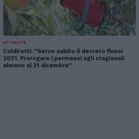
ATTUALITÀ
Coldiretti: “Serve subito il decreto flussi
2021. Prorogare i permessi agli stagionali
almeno al 31 dicembre”