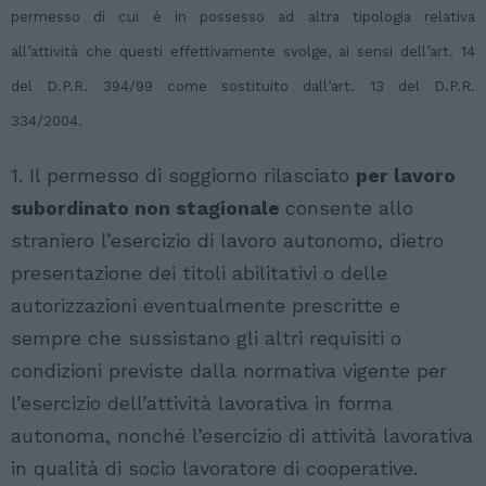
permesso di cui è in possesso ad altra tipologia relativa
all’attività che questi effettivamente svolge, ai sensi dell’art. 14
del D.P.R. 394/99 come sostituito dall’art. 13 del D.P.R.
334/2004.
1. Il permesso di soggiorno rilasciato
per lavoro
subordinato non stagionale
consente allo
straniero l’esercizio di lavoro autonomo, dietro
presentazione dei titoli abilitativi o delle
autorizzazioni eventualmente prescritte e
sempre che sussistano gli altri requisiti o
condizioni previste dalla normativa vigente per
l’esercizio dell’attività lavorativa in forma
autonoma, nonché l’esercizio di attività lavorativa
in qualità di socio lavoratore di cooperative.