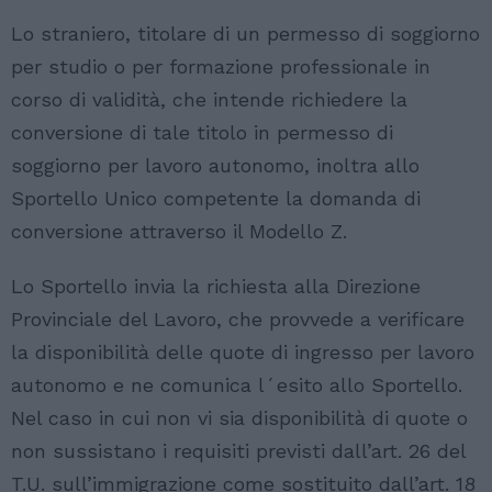
Lo straniero, titolare di un permesso di soggiorno
per studio o per formazione professionale in
corso di validità, che intende richiedere la
conversione di tale titolo in permesso di
soggiorno per lavoro autonomo, inoltra allo
Sportello Unico competente la domanda di
conversione attraverso il Modello Z.
Lo Sportello invia la richiesta alla Direzione
Provinciale del Lavoro, che provvede a verificare
la disponibilità delle quote di ingresso per lavoro
autonomo e ne comunica l´esito allo Sportello.
Nel caso in cui non vi sia disponibilità di quote o
non sussistano i requisiti previsti dall’art. 26 del
T.U. sull’immigrazione come sostituito dall’art. 18