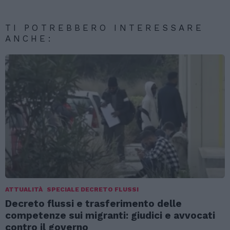
TI POTREBBERO INTERESSARE
ANCHE:
ATTUALITÀ
SPECIALE DECRETO FLUSSI
Decreto flussi e trasferimento delle
competenze sui migranti: giudici e avvocati
contro il governo