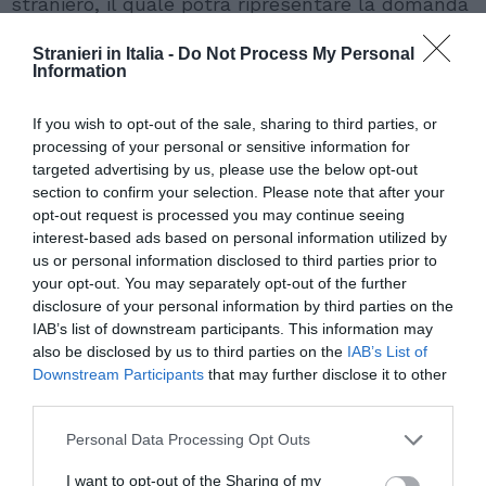
straniero, il quale potrà ripresentare la domanda
nell’ambito del decreto flussi dell’anno
Stranieri in Italia -
Do Not Process My Personal
successivo.
Information
If you wish to opt-out of the sale, sharing to third parties, or
processing of your personal or sensitive information for
targeted advertising by us, please use the below opt-out
section to confirm your selection. Please note that after your
opt-out request is processed you may continue seeing
interest-based ads based on personal information utilized by
us or personal information disclosed to third parties prior to
your opt-out. You may separately opt-out of the further
disclosure of your personal information by third parties on the
IAB’s list of downstream participants. This information may
also be disclosed by us to third parties on the
IAB’s List of
Downstream Participants
that may further disclose it to other
third parties.
Personal Data Processing Opt Outs
I want to opt-out of the Sharing of my