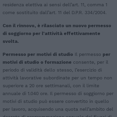
residenza elettiva ai sensi dell’art. 11, comma 1
come sostituito dall’art. 11 del D.P.R. 334/2004.
Con il rinnovo, è rilasciato un nuovo permesso
di soggiorno per l’attività effettivamente
svolta.
Permesso per motivi di studio
Il permesso
per
motivi di studio o formazione
consente, per il
periodo di validità dello stesso, l’esercizio di
attività lavorative subordinate per un tempo non
superiore a 20 ore settimanali, con il limite
annuale di 1.040 ore. Il permesso di soggiorno per
motivi di studio può essere convertito in quello
per lavoro, acquisendo una quota nell’ambito del
decreto di programmazione annuale dei flussi di