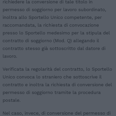
richiedere la conversione di tale titolo in
permesso di soggiorno per lavoro subordinato,
inoltra allo Sportello Unico competente, per
raccomandata, la richiesta di convocazione
presso lo Sportello medesimo per la stipula del
contratto di soggiorno (Mod. Q) allegando il
contratto stesso già sottoscritto dal datore di
lavoro.
Verificata la regolarità del contratto, lo Sportello
Unico convoca lo straniero che sottoscrive il
contratto e inoltra la richiesta di conversione del
permesso di soggiorno tramite la procedura
postale.
Nel caso, invece, di conversione del permesso di