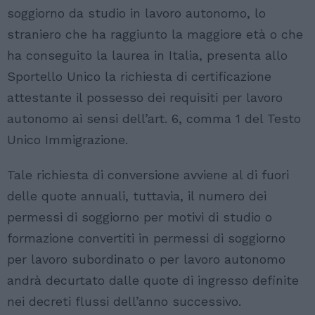
soggiorno da studio in lavoro autonomo, lo
straniero che ha raggiunto la maggiore età o che
ha conseguito la laurea in Italia, presenta allo
Sportello Unico la richiesta di certificazione
attestante il possesso dei requisiti per lavoro
autonomo ai sensi dell’art. 6, comma 1 del Testo
Unico Immigrazione.
Tale richiesta di conversione avviene al di fuori
delle quote annuali, tuttavia, il numero dei
permessi di soggiorno per motivi di studio o
formazione convertiti in permessi di soggiorno
per lavoro subordinato o per lavoro autonomo
andrà decurtato dalle quote di ingresso definite
nei decreti flussi dell’anno successivo.