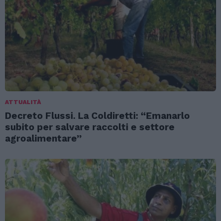
ATTUALITÀ
Decreto Flussi. La Coldiretti: “Emanarlo
subito per salvare raccolti e settore
agroalimentare”