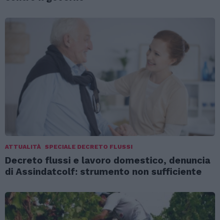
ATTUALITÀ
SPECIALE DECRETO FLUSSI
Decreto flussi e lavoro domestico, denuncia
di Assindatcolf: strumento non sufficiente