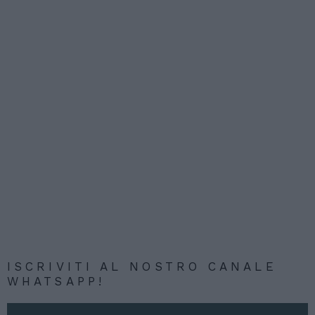
ISCRIVITI AL NOSTRO CANALE
WHATSAPP!