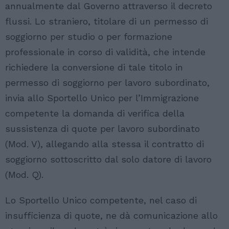
annualmente dal Governo attraverso il decreto
flussi. Lo straniero, titolare di un permesso di
soggiorno per studio o per formazione
professionale in corso di validità, che intende
richiedere la conversione di tale titolo in
permesso di soggiorno per lavoro subordinato,
invia allo Sportello Unico per l’Immigrazione
competente la domanda di verifica della
sussistenza di quote per lavoro subordinato
(Mod. V), allegando alla stessa il contratto di
soggiorno sottoscritto dal solo datore di lavoro
(Mod. Q).
Lo Sportello Unico competente, nel caso di
insufficienza di quote, ne dà comunicazione allo