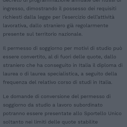
ingresso, dimostrando il possesso dei requisiti
richiesti dalla legge per l’esercizio dell’attività
lavorativa, dallo straniero già regolarmente
presente sul territorio nazionale.
Il permesso di soggiorno per motivi di studio può
essere convertito, al di fuori delle quote, dallo
straniero che ha conseguito in Italia il diploma di
laurea o di laurea specialistica, a seguito della
frequenza del relativo corso di studi in Italia.
Le domande di conversione del permesso di
soggiorno da studio a lavoro subordinato
potranno essere presentate allo Sportello Unico
soltanto nei limiti delle quote stabilite