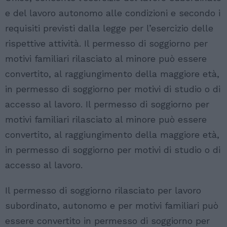
e del lavoro autonomo alle condizioni e secondo i
requisiti previsti dalla legge per l’esercizio delle
rispettive attività. Il permesso di soggiorno per
motivi familiari rilasciato al minore può essere
convertito, al raggiungimento della maggiore età,
in permesso di soggiorno per motivi di studio o di
accesso al lavoro. Il permesso di soggiorno per
motivi familiari rilasciato al minore può essere
convertito, al raggiungimento della maggiore età,
in permesso di soggiorno per motivi di studio o di
accesso al lavoro.
Il permesso di soggiorno rilasciato per lavoro
subordinato, autonomo e per motivi familiari può
essere convertito in permesso di soggiorno per