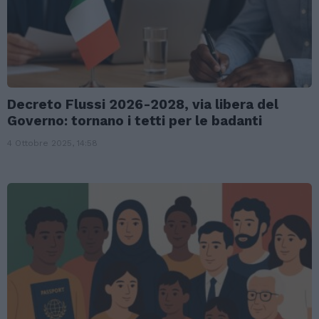
Decreto Flussi 2026-2028, via libera del
Governo: tornano i tetti per le badanti
4 Ottobre 2025, 14:58