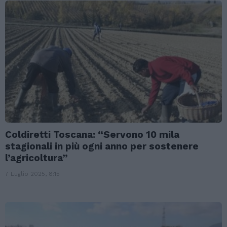
Coldiretti Toscana: “Servono 10 mila
stagionali in più ogni anno per sostenere
l’agricoltura”
7 Luglio 2025, 8:15