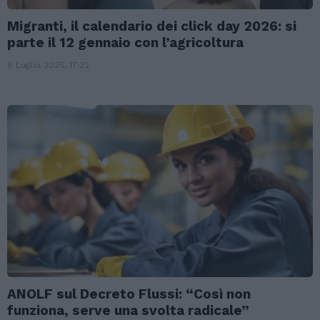
Migranti, il calendario dei click day 2026: si
parte il 12 gennaio con l’agricoltura
8 Luglio 2025, 17:22
ANOLF sul Decreto Flussi: “Così non
funziona, serve una svolta radicale”