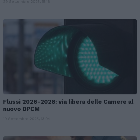
29 Settembre 2025, 15:16
Flussi 2026-2028: via libera delle Camere al
nuovo DPCM
19 Settembre 2025, 13:04