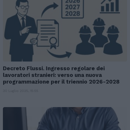
Decreto Flussi. Ingresso regolare dei
lavoratori stranieri: verso una nuova
programmazione per il triennio 2026-2028
30 Luglio 2025, 15:55