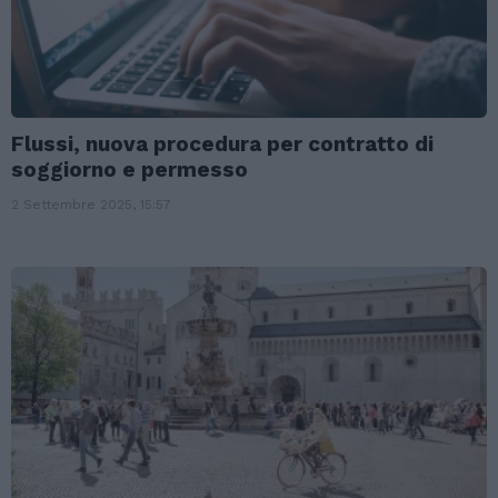
Flussi, nuova procedura per contratto di
soggiorno e permesso
2 Settembre 2025, 15:57