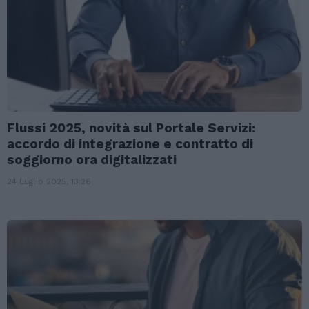
Flussi 2025, novità sul Portale Servizi:
accordo di integrazione e contratto di
soggiorno ora digitalizzati
24 Luglio 2025, 13:26