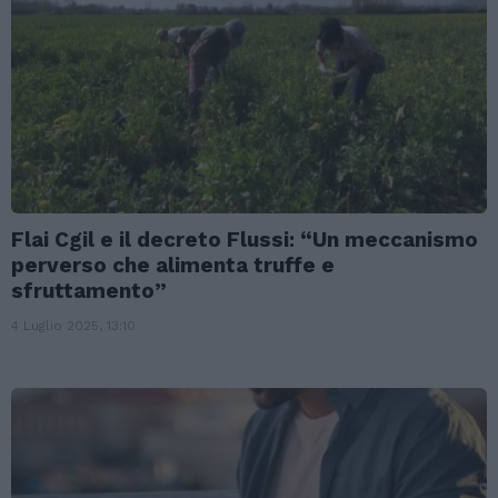
Flai Cgil e il decreto Flussi: “Un meccanismo
perverso che alimenta truffe e
sfruttamento”
4 Luglio 2025, 13:10