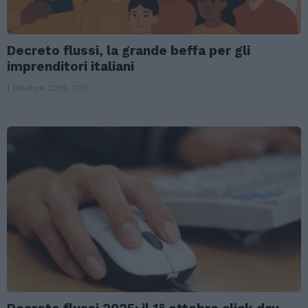
Decreto flussi, la grande beffa per gli
imprenditori italiani
1 Ottobre 2025, 12:17