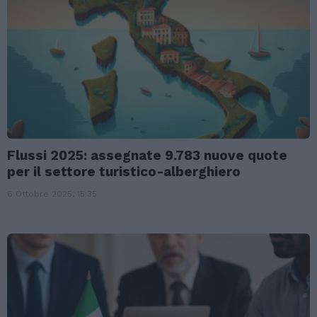
Flussi 2025: assegnate 9.783 nuove quote
per il settore turistico-alberghiero
6 Ottobre 2025, 15:35