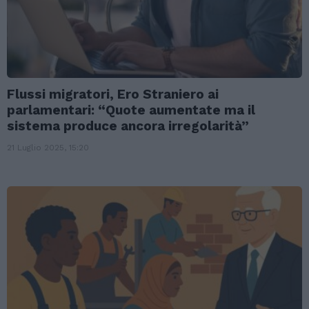
Flussi migratori, Ero Straniero ai
parlamentari: “Quote aumentate ma il
sistema produce ancora irregolarità”
21 Luglio 2025, 15:20