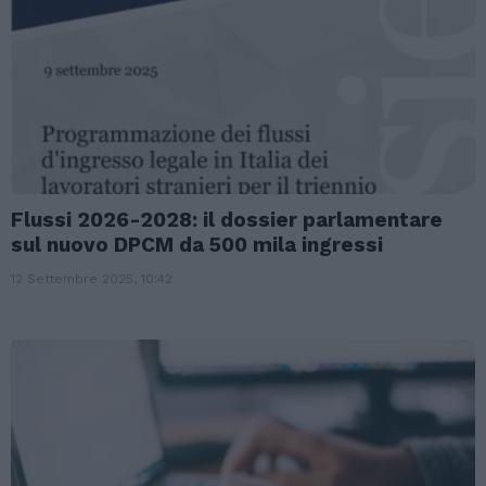
Flussi 2026-2028: il dossier parlamentare
sul nuovo DPCM da 500 mila ingressi
12 Settembre 2025, 10:42