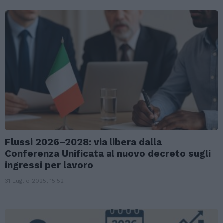
Flussi 2026–2028: via libera dalla
Conferenza Unificata al nuovo decreto sugli
ingressi per lavoro
31 Luglio 2025, 15:52