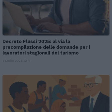
Decreto Flussi 2025: al via la
precompilazione delle domande per i
lavoratori stagionali del turismo
3 Luglio 2025, 12:16