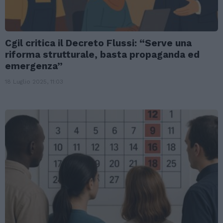
Cgil critica il Decreto Flussi: “Serve una
riforma strutturale, basta propaganda ed
emergenza”
18 Luglio 2025, 11:03